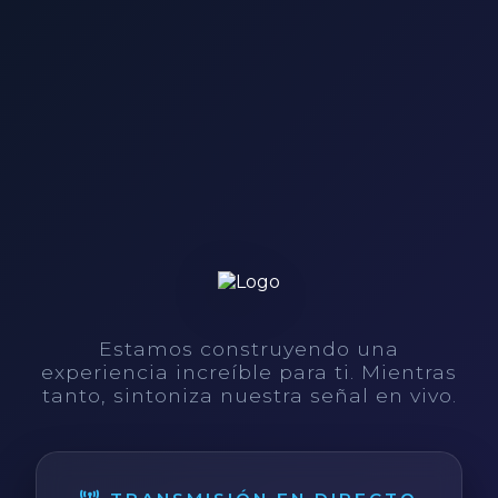
Estamos construyendo una
experiencia increíble para ti. Mientras
tanto, sintoniza nuestra señal en vivo.