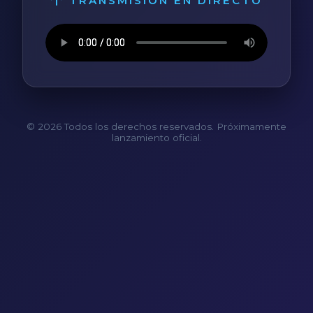
TRANSMISIÓN EN DIRECTO
© 2026 Todos los derechos reservados. Próximamente
lanzamiento oficial.