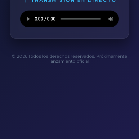
TRANSMISIÓN EN DIRECTO
© 2026 Todos los derechos reservados. Próximamente
lanzamiento oficial.