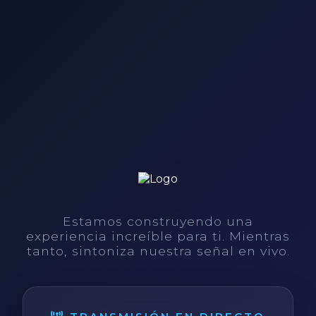
Estamos construyendo una
experiencia increíble para ti. Mientras
tanto, sintoniza nuestra señal en vivo.