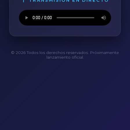
TRANSMISIÓN EN DIRECTO
© 2026 Todos los derechos reservados. Próximamente
lanzamiento oficial.