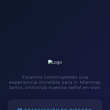
Estamos construyendo una
experiencia increíble para ti. Mientras
tanto, sintoniza nuestra señal en vivo.