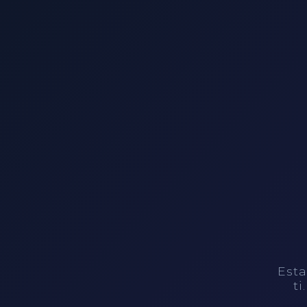
Esta
ti