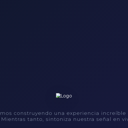
mos construyendo una experiencia increíble
. Mientras tanto, sintoniza nuestra señal en vi