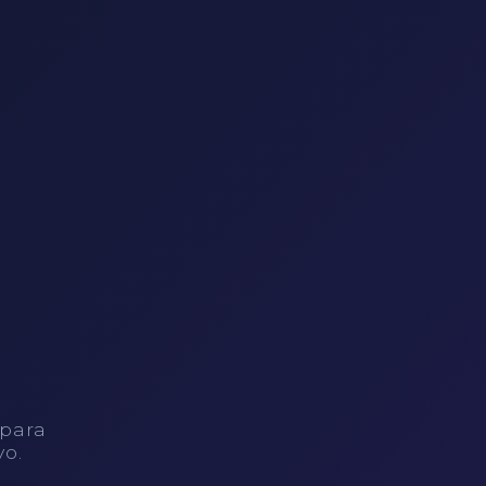
 para
vo.