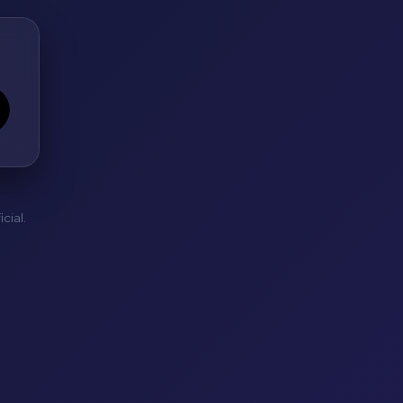
cial.