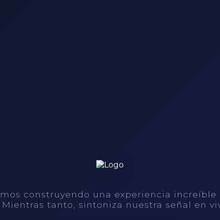
mos construyendo una experiencia increíble
. Mientras tanto, sintoniza nuestra señal en vi