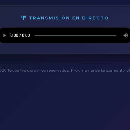
TRANSMISIÓN EN DIRECTO
26 Todos los derechos reservados. Próximamente lanzamiento ofi