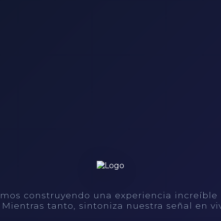
mos construyendo una experiencia increíble
. Mientras tanto, sintoniza nuestra señal en vi