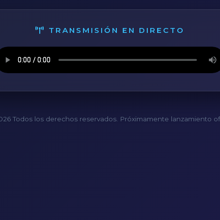
TRANSMISIÓN EN DIRECTO
26 Todos los derechos reservados. Próximamente lanzamiento ofi