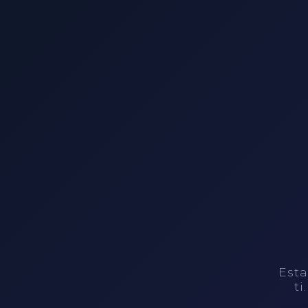
Esta
ti