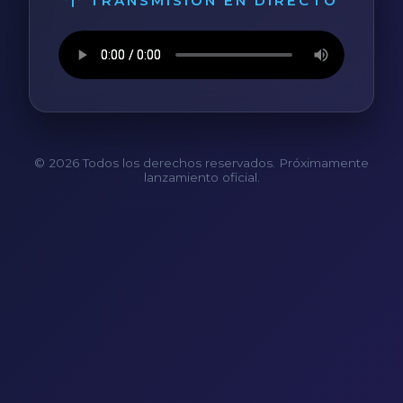
TRANSMISIÓN EN DIRECTO
© 2026 Todos los derechos reservados. Próximamente
lanzamiento oficial.