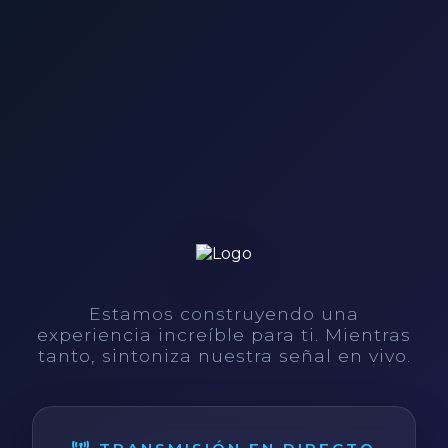
Estamos construyendo una
experiencia increíble para ti. Mientras
tanto, sintoniza nuestra señal en vivo.