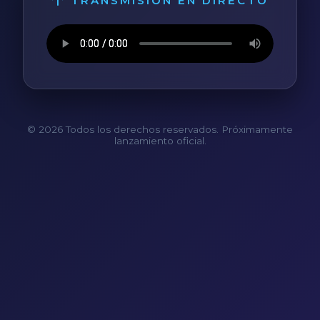
TRANSMISIÓN EN DIRECTO
© 2026 Todos los derechos reservados. Próximamente
lanzamiento oficial.