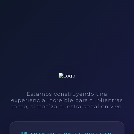
Estamos construyendo una
experiencia increíble para ti. Mientras
tanto, sintoniza nuestra señal en vivo.