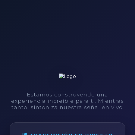
Estamos construyendo una
experiencia increíble para ti. Mientras
tanto, sintoniza nuestra señal en vivo.