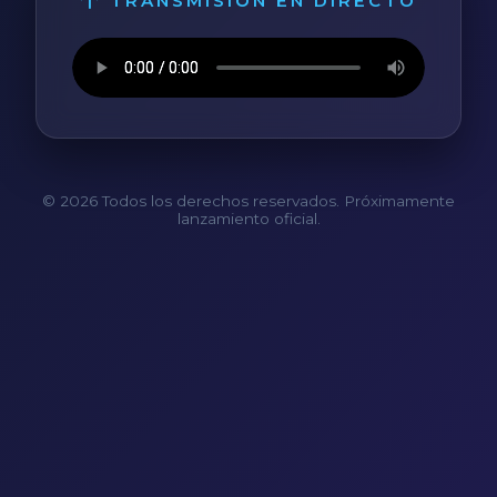
TRANSMISIÓN EN DIRECTO
© 2026 Todos los derechos reservados. Próximamente
lanzamiento oficial.