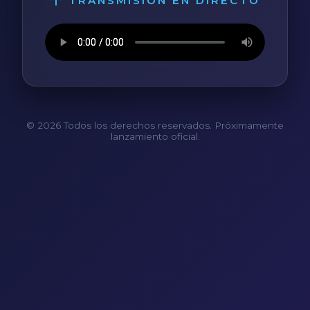
TRANSMISIÓN EN DIRECTO
© 2026 Todos los derechos reservados. Próximamente
lanzamiento oficial.