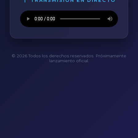
TRANSMISIÓN EN DIRECTO
© 2026 Todos los derechos reservados. Próximamente
lanzamiento oficial.