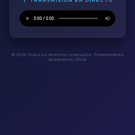
TRANSMISIÓN EN DIRECTO
© 2026 Todos los derechos reservados. Próximamente
lanzamiento oficial.