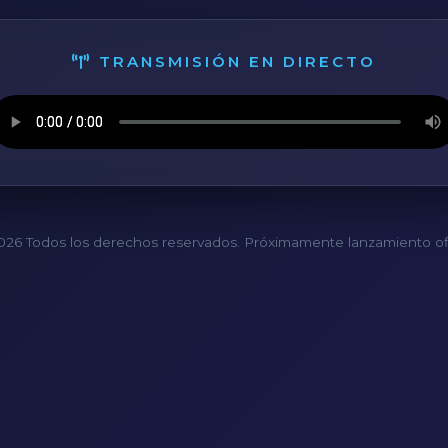
TRANSMISIÓN EN DIRECTO
26 Todos los derechos reservados. Próximamente lanzamiento ofi