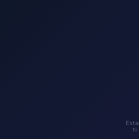
Esta
ti