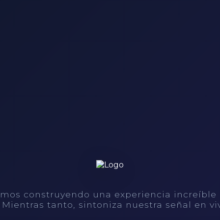
mos construyendo una experiencia increíble
. Mientras tanto, sintoniza nuestra señal en vi