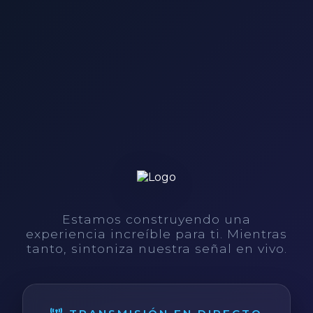
Estamos construyendo una
experiencia increíble para ti. Mientras
tanto, sintoniza nuestra señal en vivo.