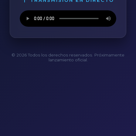
TRANSMISIÓN EN DIRECTO
© 2026 Todos los derechos reservados. Próximamente
lanzamiento oficial.