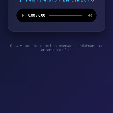
TRANSMISIÓN EN DIRECTO
© 2026 Todos los derechos reservados. Próximamente
lanzamiento oficial.