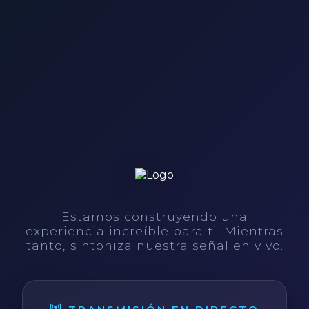
Estamos construyendo una
experiencia increíble para ti. Mientras
tanto, sintoniza nuestra señal en vivo.