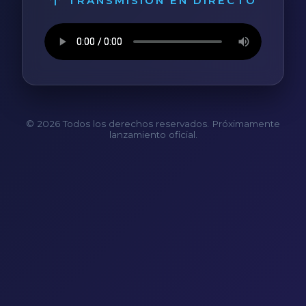
TRANSMISIÓN EN DIRECTO
© 2026 Todos los derechos reservados. Próximamente
lanzamiento oficial.