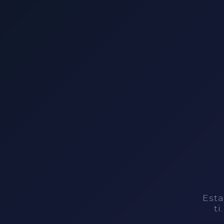
Esta
ti