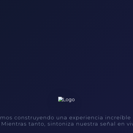
mos construyendo una experiencia increíble
. Mientras tanto, sintoniza nuestra señal en vi