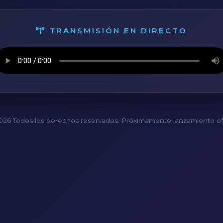
TRANSMISIÓN EN DIRECTO
26 Todos los derechos reservados. Próximamente lanzamiento ofi