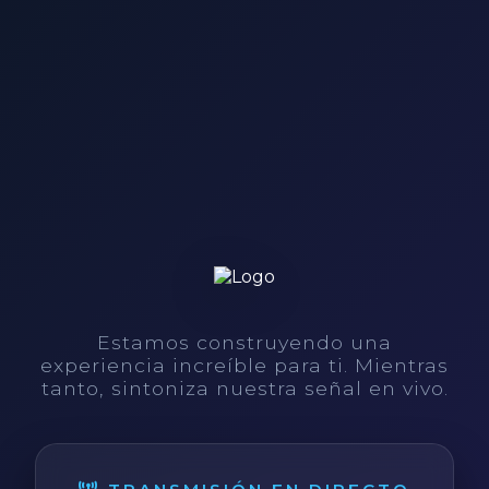
Estamos construyendo una
experiencia increíble para ti. Mientras
tanto, sintoniza nuestra señal en vivo.