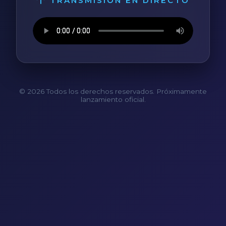
TRANSMISIÓN EN DIRECTO
© 2026 Todos los derechos reservados. Próximamente
lanzamiento oficial.