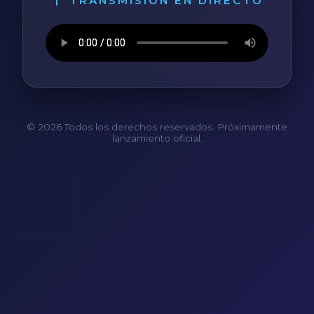
TRANSMISIÓN EN DIRECTO
© 2026 Todos los derechos reservados. Próximamente
lanzamiento oficial.