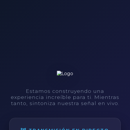
Estamos construyendo una
experiencia increíble para ti. Mientras
tanto, sintoniza nuestra señal en vivo.