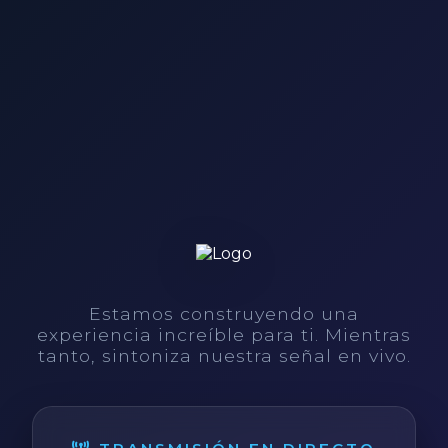
Estamos construyendo una
experiencia increíble para ti. Mientras
tanto, sintoniza nuestra señal en vivo.