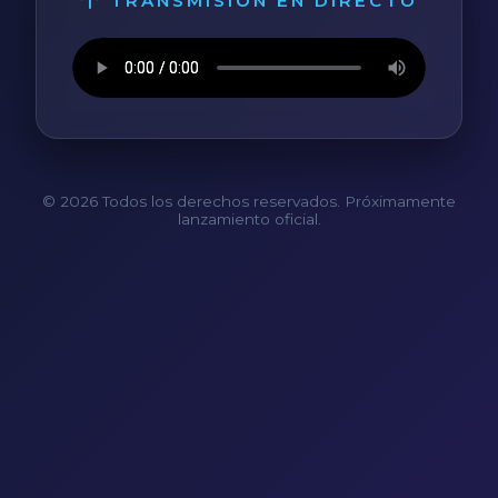
TRANSMISIÓN EN DIRECTO
© 2026 Todos los derechos reservados. Próximamente
lanzamiento oficial.