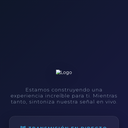
Estamos construyendo una
experiencia increíble para ti. Mientras
tanto, sintoniza nuestra señal en vivo.