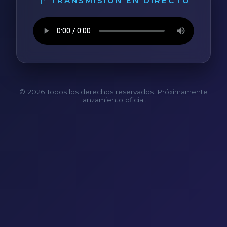
TRANSMISIÓN EN DIRECTO
© 2026 Todos los derechos reservados. Próximamente
lanzamiento oficial.