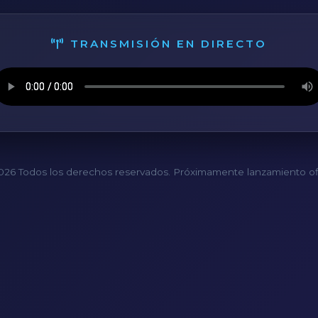
TRANSMISIÓN EN DIRECTO
26 Todos los derechos reservados. Próximamente lanzamiento ofi