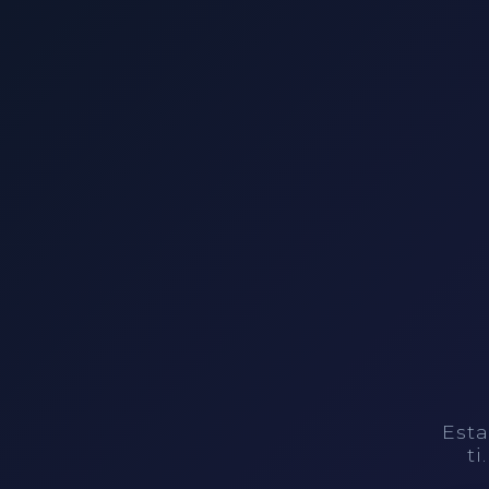
Esta
ti