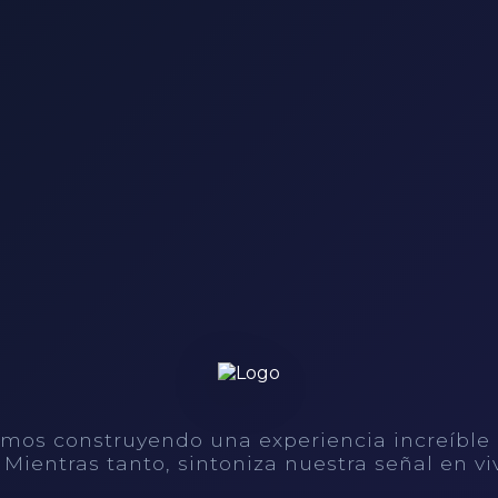
mos construyendo una experiencia increíble
. Mientras tanto, sintoniza nuestra señal en vi