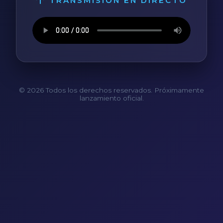
TRANSMISIÓN EN DIRECTO
© 2026 Todos los derechos reservados. Próximamente
lanzamiento oficial.