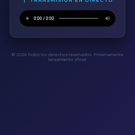
TRANSMISIÓN EN DIRECTO
© 2026 Todos los derechos reservados. Próximamente
lanzamiento oficial.