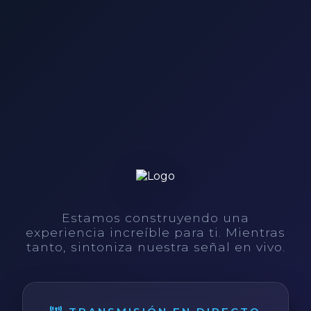
Estamos construyendo una
experiencia increíble para ti. Mientras
tanto, sintoniza nuestra señal en vivo.