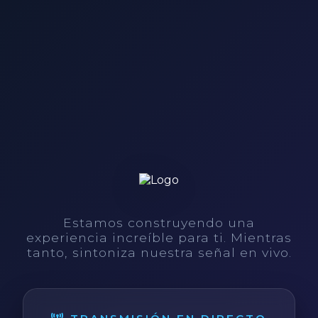
Estamos construyendo una
experiencia increíble para ti. Mientras
tanto, sintoniza nuestra señal en vivo.