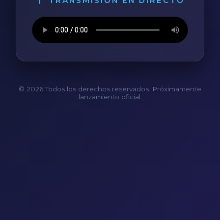
TRANSMISIÓN EN DIRECTO
© 2026 Todos los derechos reservados. Próximamente
lanzamiento oficial.