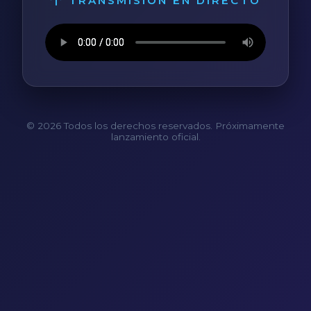
TRANSMISIÓN EN DIRECTO
© 2026 Todos los derechos reservados. Próximamente
lanzamiento oficial.