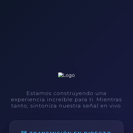
Estamos construyendo una
experiencia increíble para ti. Mientras
tanto, sintoniza nuestra señal en vivo.