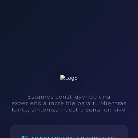
Estamos construyendo una
experiencia increíble para ti. Mientras
tanto, sintoniza nuestra señal en vivo.