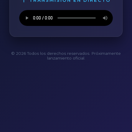
TRANSMISIÓN EN DIRECTO
© 2026 Todos los derechos reservados. Próximamente
lanzamiento oficial.