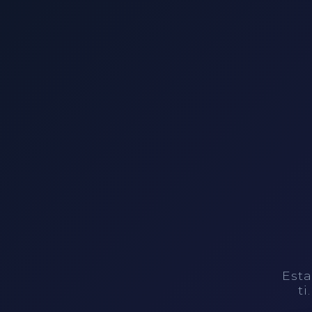
Esta
ti