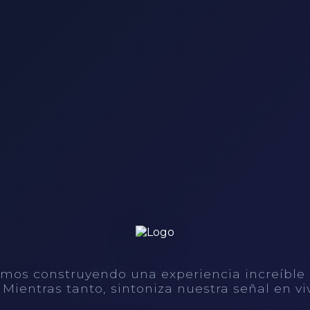
mos construyendo una experiencia increíble
. Mientras tanto, sintoniza nuestra señal en vi