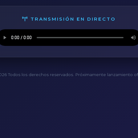
TRANSMISIÓN EN DIRECTO
26 Todos los derechos reservados. Próximamente lanzamiento ofi