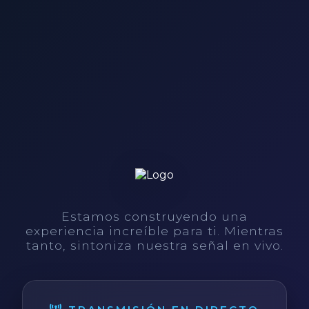
Estamos construyendo una
experiencia increíble para ti. Mientras
tanto, sintoniza nuestra señal en vivo.