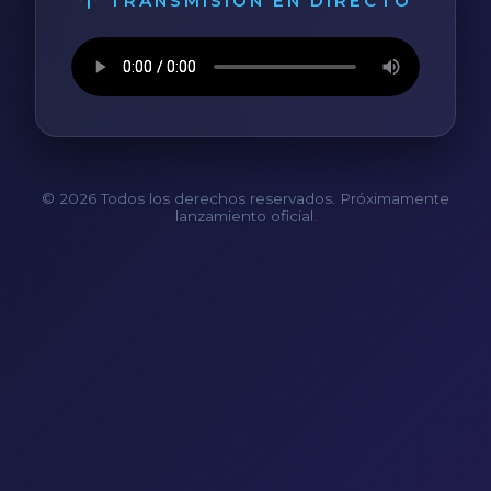
TRANSMISIÓN EN DIRECTO
© 2026 Todos los derechos reservados. Próximamente
lanzamiento oficial.