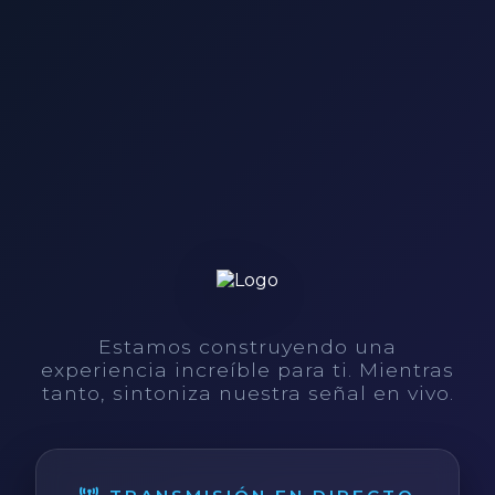
Estamos construyendo una
experiencia increíble para ti. Mientras
tanto, sintoniza nuestra señal en vivo.