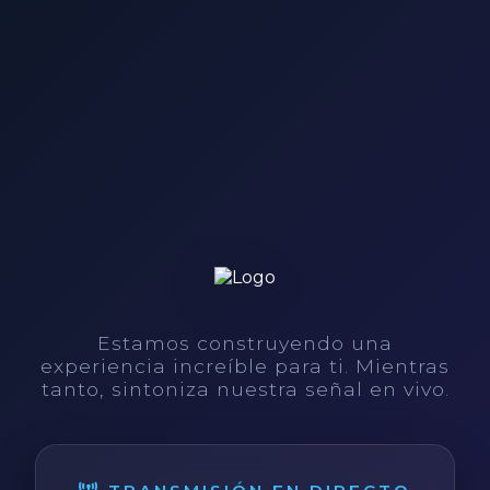
Estamos construyendo una
experiencia increíble para ti. Mientras
tanto, sintoniza nuestra señal en vivo.