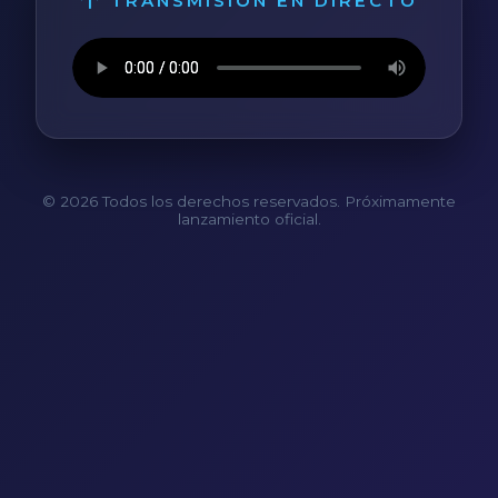
TRANSMISIÓN EN DIRECTO
© 2026 Todos los derechos reservados. Próximamente
lanzamiento oficial.