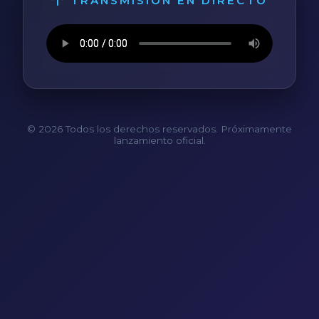
TRANSMISIÓN EN DIRECTO
© 2026 Todos los derechos reservados. Próximamente
lanzamiento oficial.