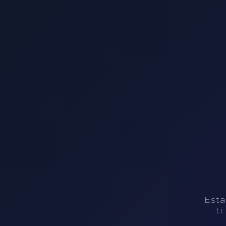
Esta
ti