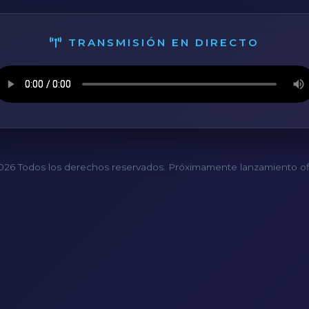
TRANSMISIÓN EN DIRECTO
26 Todos los derechos reservados. Próximamente lanzamiento ofi