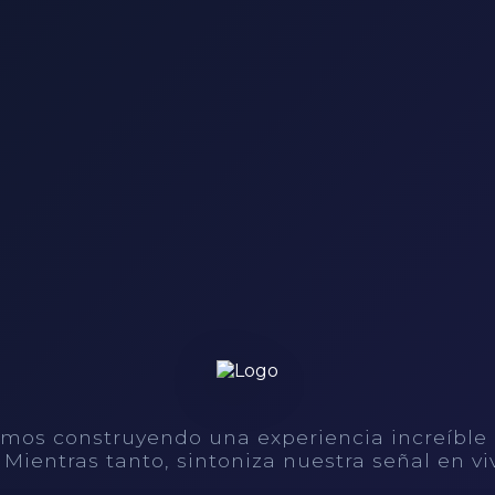
mos construyendo una experiencia increíble
. Mientras tanto, sintoniza nuestra señal en vi