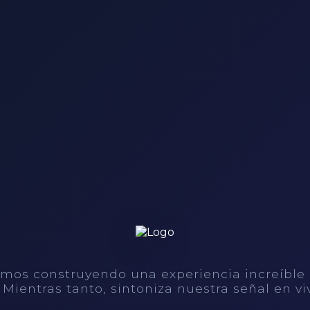
mos construyendo una experiencia increíble
. Mientras tanto, sintoniza nuestra señal en vi