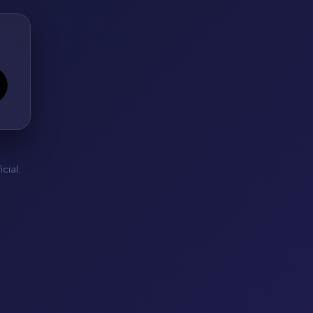
cial.