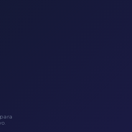
 para
vo.