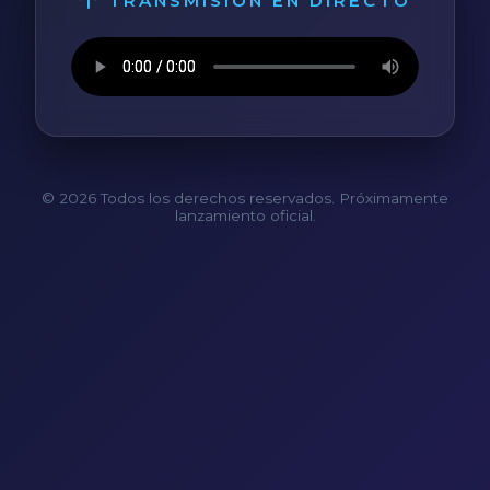
TRANSMISIÓN EN DIRECTO
© 2026 Todos los derechos reservados. Próximamente
lanzamiento oficial.