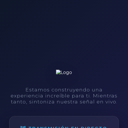
Estamos construyendo una
experiencia increíble para ti. Mientras
tanto, sintoniza nuestra señal en vivo.