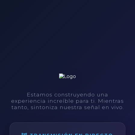
Estamos construyendo una
experiencia increíble para ti. Mientras
tanto, sintoniza nuestra señal en vivo.