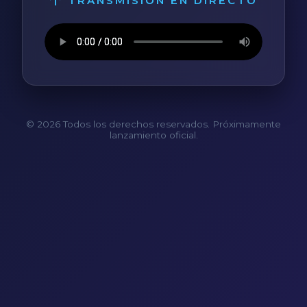
TRANSMISIÓN EN DIRECTO
© 2026 Todos los derechos reservados. Próximamente
lanzamiento oficial.