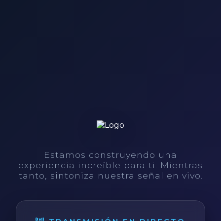
Estamos construyendo una
experiencia increíble para ti. Mientras
tanto, sintoniza nuestra señal en vivo.