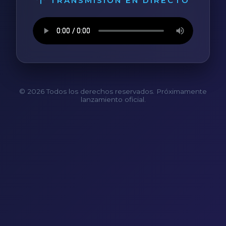
TRANSMISIÓN EN DIRECTO
© 2026 Todos los derechos reservados. Próximamente
lanzamiento oficial.