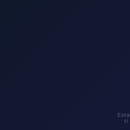
Esta
ti