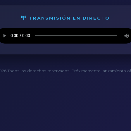
TRANSMISIÓN EN DIRECTO
26 Todos los derechos reservados. Próximamente lanzamiento ofi