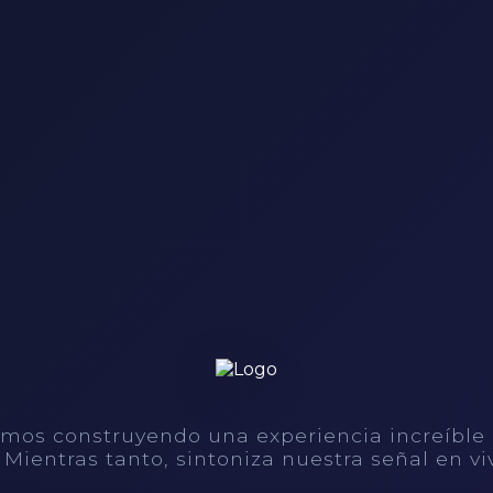
mos construyendo una experiencia increíble
. Mientras tanto, sintoniza nuestra señal en vi