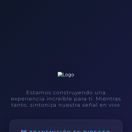
Estamos construyendo una
experiencia increíble para ti. Mientras
tanto, sintoniza nuestra señal en vivo.