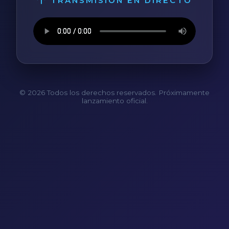
TRANSMISIÓN EN DIRECTO
© 2026 Todos los derechos reservados. Próximamente
lanzamiento oficial.