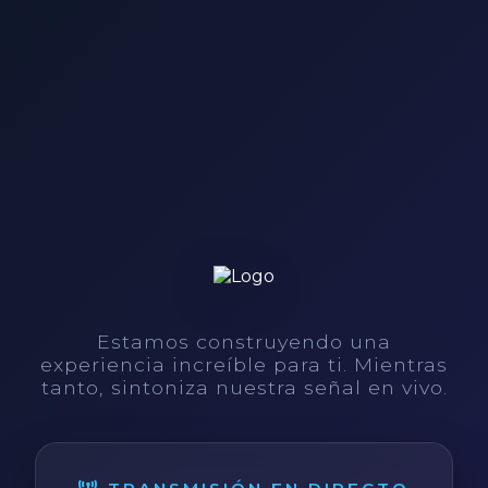
Estamos construyendo una
experiencia increíble para ti. Mientras
tanto, sintoniza nuestra señal en vivo.