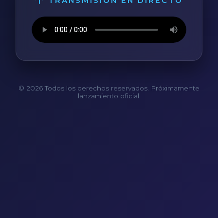
TRANSMISIÓN EN DIRECTO
© 2026 Todos los derechos reservados. Próximamente
lanzamiento oficial.