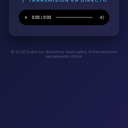
TRANSMISIÓN EN DIRECTO
© 2026 Todos los derechos reservados. Próximamente
lanzamiento oficial.