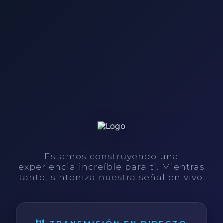
Estamos construyendo una
experiencia increíble para ti. Mientras
tanto, sintoniza nuestra señal en vivo.