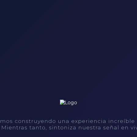
mos construyendo una experiencia increíble
. Mientras tanto, sintoniza nuestra señal en vi