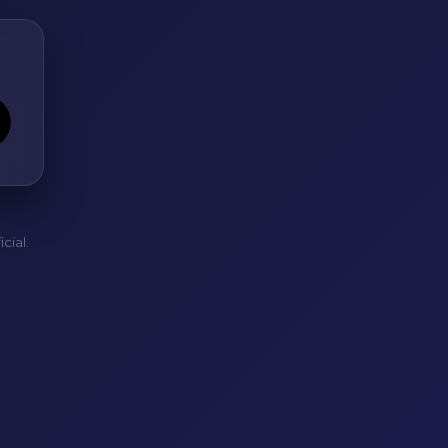
cial.