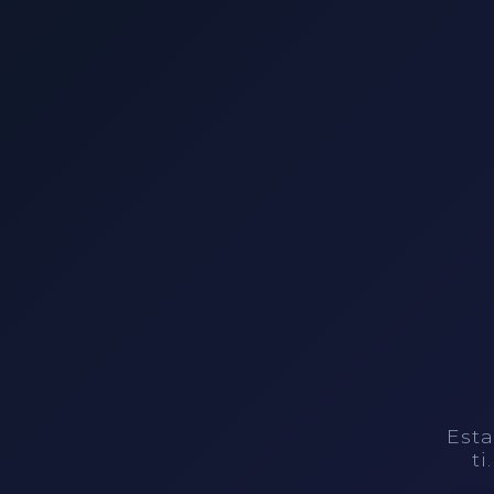
Esta
ti