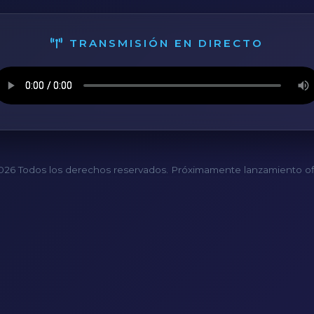
TRANSMISIÓN EN DIRECTO
26 Todos los derechos reservados. Próximamente lanzamiento ofi