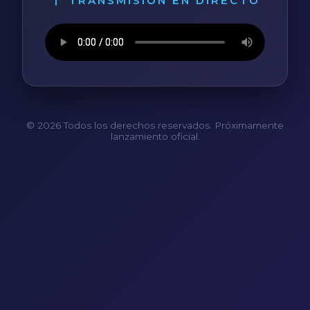
TRANSMISIÓN EN DIRECTO
© 2026 Todos los derechos reservados. Próximamente
lanzamiento oficial.