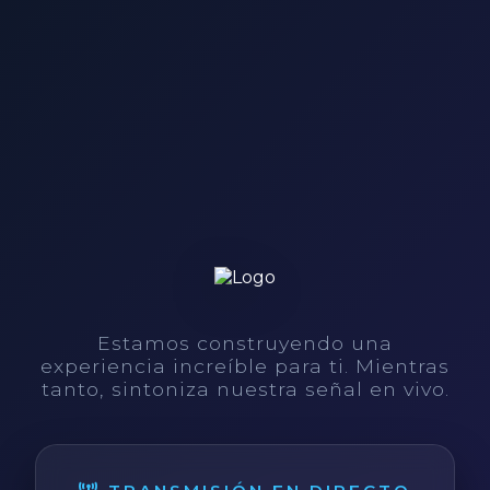
Estamos construyendo una
experiencia increíble para ti. Mientras
tanto, sintoniza nuestra señal en vivo.