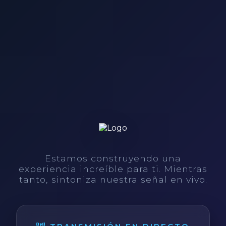
Estamos construyendo una
experiencia increíble para ti. Mientras
tanto, sintoniza nuestra señal en vivo.