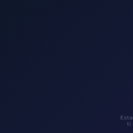
Esta
ti