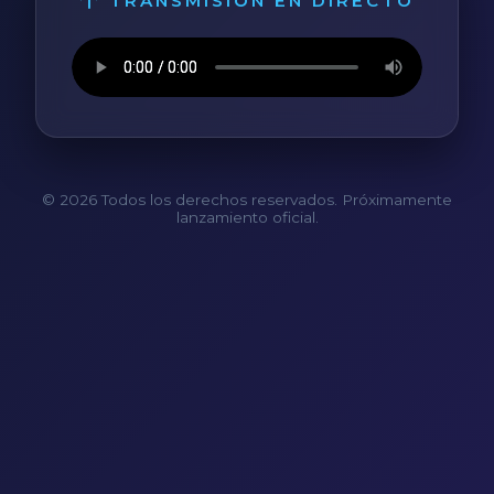
TRANSMISIÓN EN DIRECTO
© 2026 Todos los derechos reservados. Próximamente
lanzamiento oficial.