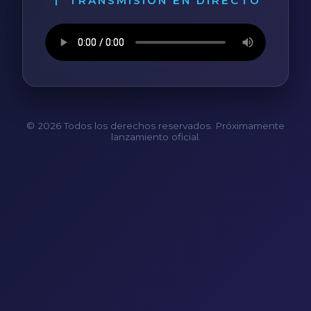
TRANSMISIÓN EN DIRECTO
© 2026 Todos los derechos reservados. Próximamente
lanzamiento oficial.