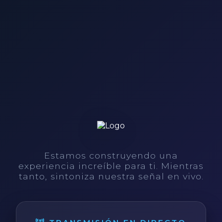
Estamos construyendo una
experiencia increíble para ti. Mientras
tanto, sintoniza nuestra señal en vivo.