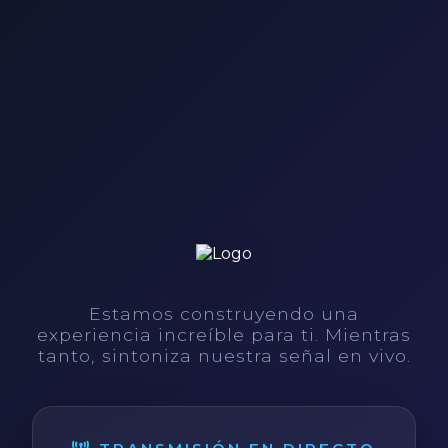
Estamos construyendo una
experiencia increíble para ti. Mientras
tanto, sintoniza nuestra señal en vivo.